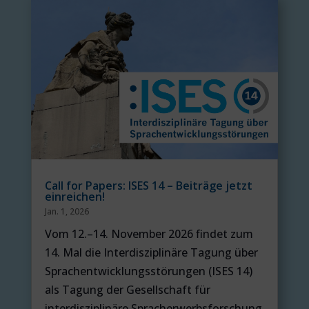
Call for Papers: ISES 14 – Beiträge jetzt
einreichen!
Jan. 1, 2026
Vom 12.–14. November 2026 findet zum
14. Mal die Interdisziplinäre Tagung über
Sprachentwicklungsstörungen (ISES 14)
als Tagung der Gesellschaft für
interdisziplinäre Spracherwerbsforschung