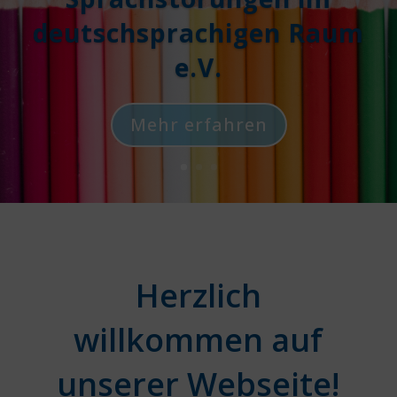
deutschsprachigen Raum
e.V.
Mehr erfahren
Herzlich
willkommen auf
unserer Webseite!