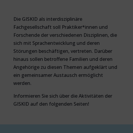
Die GISKID als interdisziplinäre
Fachgesellschaft soll Praktiker*innen und
Forschende der verschiedenen Disziplinen, die
sich mit Sprachentwicklung und deren
Störungen beschäftigen, vertreten. Darüber
hinaus sollen betroffene Familien und deren
Angehörige zu diesen Themen aufgeklärt und
ein gemeinsamer Austausch ermöglicht
werden.
Informieren Sie sich über die Aktivitäten der
GISKID auf den folgenden Seiten!