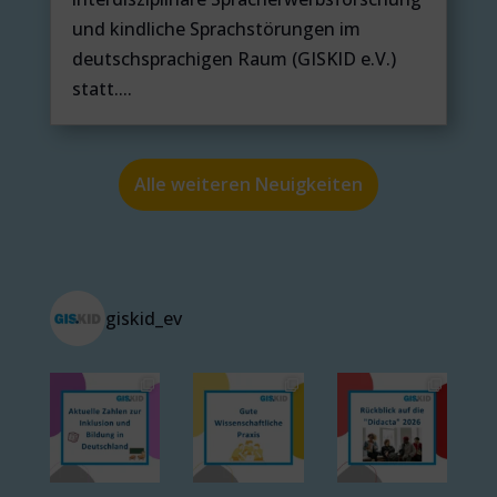
und kindliche Sprachstörungen im
deutschsprachigen Raum (GISKID e.V.)
statt....
Alle weiteren Neuigkeiten
giskid_ev