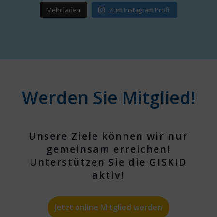
Mehr laden
Zum Instagram Profil
Werden Sie Mitglied!
Unsere Ziele können wir nur
gemeinsam erreichen!
Unterstützen Sie die GISKID
aktiv!
Jetzt online Mitglied werden