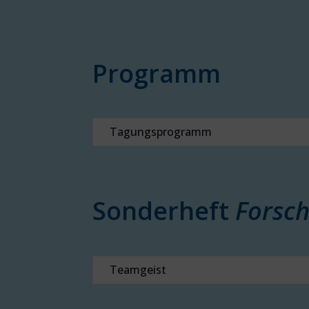
Programm
Tagungsprogramm
Sonderheft
Forsc
Teamgeist