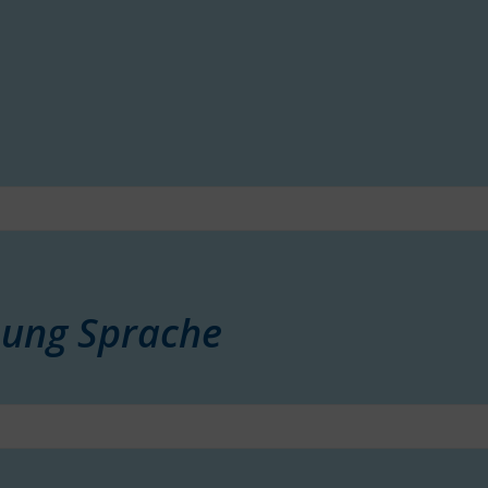
hung Sprache