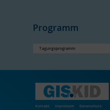
Programm
Tagungsprogramm
Kontakt
Impressum
Datenschutz