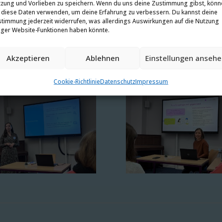
zung und Vorlieben zu speichern. Wenn du uns deine Zustimmung gibst, könn
 diese Daten verwenden, um deine Erfahrung zu verbessern. Du kannst deine
timmung jederzeit widerrufen, was allerdings Auswirkungen auf die Nutzung
iger Website-Funktionen haben könnte.
Akzeptieren
Ablehnen
Einstellungen anseh
Cookie-Richtlinie
Datenschutz
Impressum