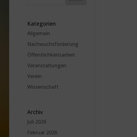
Kategorien
Allgemein
Nachwuchsförderung
Öffentlichkeitsarbeit
Veranstaltungen
Verein
Wissenschaft
Archiv
Juli 2026
Februar 2026