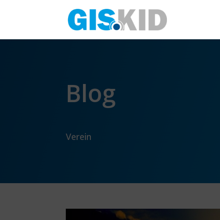
Blog
Verein