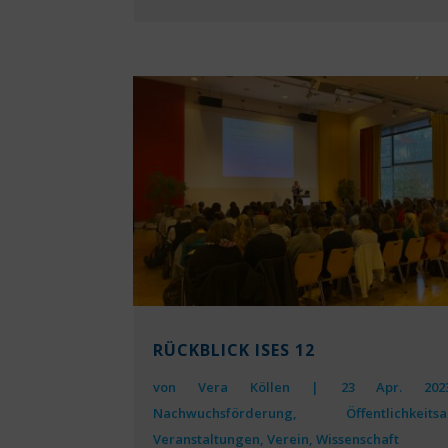
RÜCKBLICK ISES 12
von
Vera Köllen
|
23 Apr. 202
Nachwuchsförderung
,
Öffentlichkeitsa
Veranstaltungen
,
Verein
,
Wissenschaft