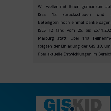
Wir wollen mit Ihnen gemeinsam auf
ISES 12 zurückschauen und a
Beteiligten noch einmal Danke sagen
ISES 12 fand vom 25. bis 26.11.202
Marburg statt. Über 140 Teilnehm
folgten der Einladung der GISKID, um
über aktuelle Entwicklungen im Bereich