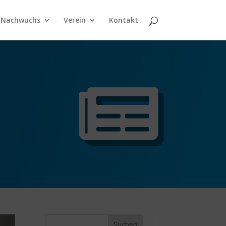
Nachwuchs
Verein
Kontakt