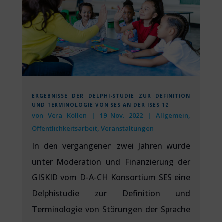
ERGEBNISSE DER DELPHI-STUDIE ZUR DEFINITION
UND TERMINOLOGIE VON SES AN DER ISES 12
von
Vera Köllen
|
19 Nov. 2022
|
Allgemein
,
Öffentlichkeitsarbeit
,
Veranstaltungen
In den vergangenen zwei Jahren wurde
unter Moderation und Finanzierung der
GISKID vom D-A-CH Konsortium SES eine
Delphistudie zur Definition und
Terminologie von Störungen der Sprache