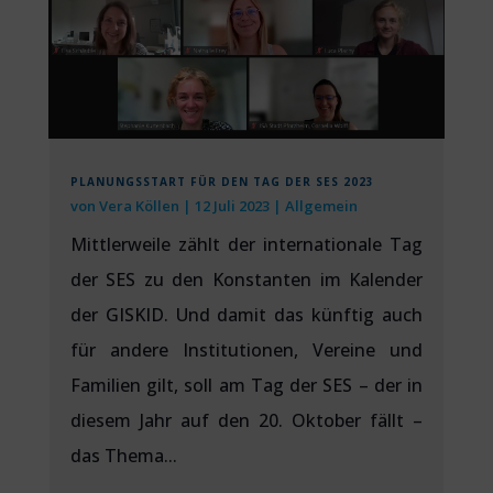
PLANUNGSSTART FÜR DEN TAG DER SES 2023
von
Vera Köllen
|
12 Juli 2023
|
Allgemein
Mittlerweile zählt der internationale Tag
der SES zu den Konstanten im Kalender
der GISKID. Und damit das künftig auch
für andere Institutionen, Vereine und
Familien gilt, soll am Tag der SES – der in
diesem Jahr auf den 20. Oktober fällt –
das Thema...