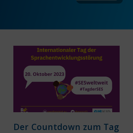
Der Countdown zum Tag