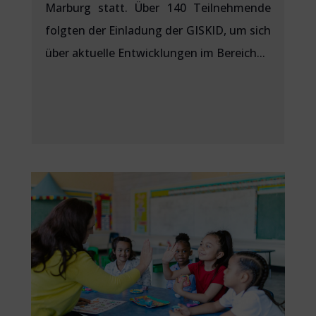
Marburg statt. Über 140 Teilnehmende
folgten der Einladung der GISKID, um sich
über aktuelle Entwicklungen im Bereich...