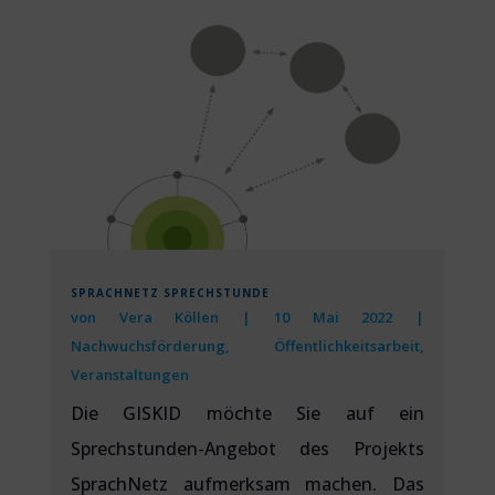
SPRACHNETZ SPRECHSTUNDE
von
Vera Köllen
|
10 Mai 2022
|
Nachwuchsförderung
,
Öffentlichkeitsarbeit
,
Veranstaltungen
Die GISKID möchte Sie auf ein
Sprechstunden-Angebot des Projekts
SprachNetz aufmerksam machen. Das