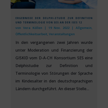
ERGEBNISSE DER DELPHI-STUDIE ZUR DEFINITION
UND TERMINOLOGIE VON SES AN DER ISES 12
von
Vera Köllen
|
19 Nov. 2022
|
Allgemein
,
Öffentlichkeitsarbeit
,
Veranstaltungen
In den vergangenen zwei Jahren wurde
unter Moderation und Finanzierung der
GISKID vom D-A-CH Konsortium SES eine
Delphistudie zur Definition und
Terminologie von Störungen der Sprache
im Kindesalter in den deutschsprachigen
Ländern durchgeführt. An dieser Stelle...