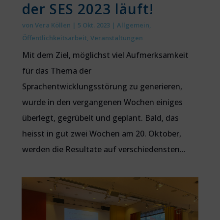
der SES 2023 läuft!
von
Vera Köllen
|
5 Okt. 2023
|
Allgemein
,
Öffentlichkeitsarbeit
,
Veranstaltungen
Mit dem Ziel, möglichst viel Aufmerksamkeit
für das Thema der
Sprachentwicklungsstörung zu generieren,
wurde in den vergangenen Wochen einiges
überlegt, gegrübelt und geplant. Bald, das
heisst in gut zwei Wochen am 20. Oktober,
werden die Resultate auf verschiedensten...