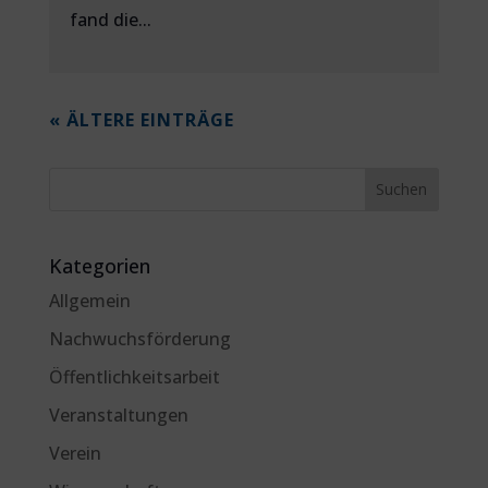
fand die...
« ÄLTERE EINTRÄGE
Kategorien
Allgemein
Nachwuchsförderung
Öffentlichkeitsarbeit
Veranstaltungen
Verein