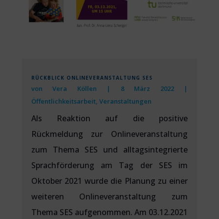
RÜCKBLICK ONLINEVERANSTALTUNG SES
von
Vera Köllen
|
8 März 2022
|
Öffentlichkeitsarbeit
,
Veranstaltungen
Als Reaktion auf die positive
Rückmeldung zur Onlineveranstaltung
zum Thema SES und alltagsintegrierte
Sprachförderung am Tag der SES im
Oktober 2021 wurde die Planung zu einer
weiteren Onlineveranstaltung zum
Thema SES aufgenommen. Am 03.12.2021