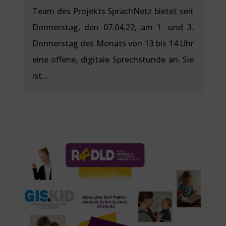
Team des Projekts SprachNetz bietet seit
Donnerstag, den 07.04.22, am 1. und 3.
Donnerstag des Monats von 13 bis 14 Uhr
eine offene, digitale Sprechstunde an. Sie
ist...