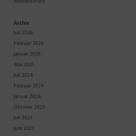
Wissenschaft
Archiv
Juli 2026
Februar 2026
Januar 2026
Mai 2025
Juli 2024
Februar 2024
Januar 2024
Oktober 2023
Juli 2023
Juni 2023