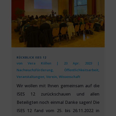
RÜCKBLICK ISES 12
von
Vera Köllen
|
23 Apr. 2023
|
Nachwuchsförderung
,
Öffentlichkeitsarbeit
,
Veranstaltungen
,
Verein
,
Wissenschaft
Wir wollen mit Ihnen gemeinsam auf die
ISES 12 zurückschauen und allen
Beteiligten noch einmal Danke sagen! Die
ISES 12 fand vom 25. bis 26.11.2022 in