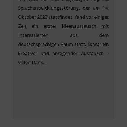
Sprachentwicklungsstörung, der am 14.
Oktober 2022 stattfindet, fand vor einiger
Zeit ein erster Ideenaustausch mit
Interessierten aus dem
deutschsprachigen Raum statt. Es war ein
kreativer und anregender Austausch -
vielen Dank...