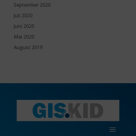
September 2020
Juli 2020
Juni 2020
Mai 2020
August 2019