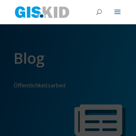
Blog
Öffentlichkeitsarbeit