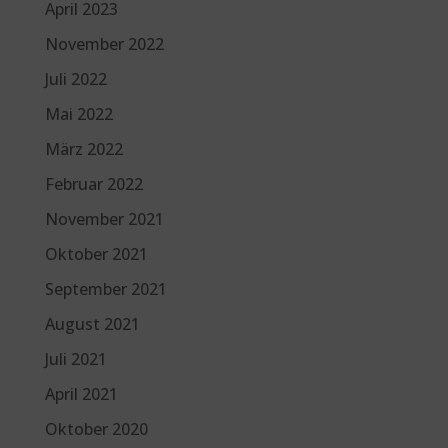
April 2023
November 2022
Juli 2022
Mai 2022
März 2022
Februar 2022
November 2021
Oktober 2021
September 2021
August 2021
Juli 2021
April 2021
Oktober 2020