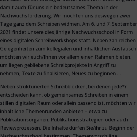
damit auch für uns ein bedeutsames Thema in der
Nachwuchsförderung. Wir möchten uns deswegen zwei
Tage ganz dem Schreiben widmen. Am 6. und 7. September
2021 findet unsere diesjährige Nachwuchsschool in Form
eines digitalen Schreibworkshops statt. Neben zahlreichen
Gelegenheiten zum kollegialen und inhaltlichen Austausch
möchten wir euch/Ihnen vor allem einen Rahmen bieten,
um liegen gebliebene Schreibprojekte in Angriff zu
nehmen, Texte zu finalisieren, Neues zu beginnen …
Neben strukturierten Schreibblöcken, bei denen jede*r
entscheiden kann, ob gemeinsames Schreiben in einem
stillen digitalen Raum oder allein passend ist, möchten wir
inhaltliche Themenrunden anbieten – etwa zu
Publikationsorganen, Publikationsstrategien oder auch
Reviewprozessen. Die Inhalte dürfen Sie/ihr zu Beginn der
Nachwuchsschool bestimmen. Themenvorschläge