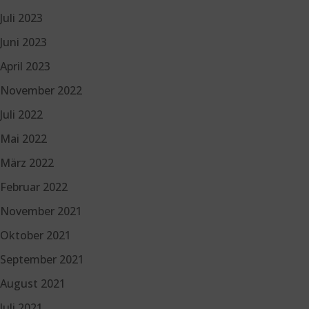
Juli 2023
Juni 2023
April 2023
November 2022
Juli 2022
Mai 2022
März 2022
Februar 2022
November 2021
Oktober 2021
September 2021
August 2021
Juli 2021