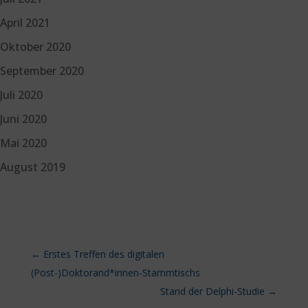
April 2021
Oktober 2020
September 2020
Juli 2020
Juni 2020
Mai 2020
August 2019
←
Erstes Treffen des digitalen
(Post-)Doktorand*innen-Stammtischs
Stand der Delphi-Studie
→