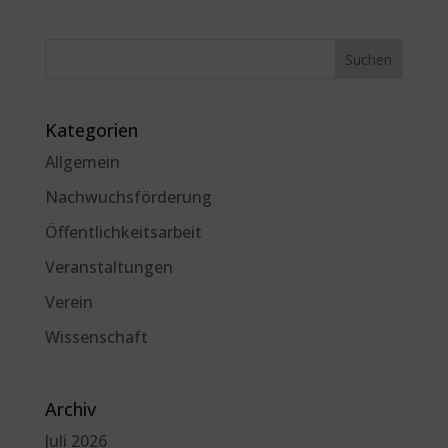
Kategorien
Allgemein
Nachwuchsförderung
Öffentlichkeitsarbeit
Veranstaltungen
Verein
Wissenschaft
Archiv
Juli 2026