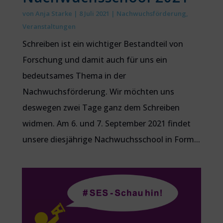
von
Anja Starke
|
8 Juli 2021
|
Nachwuchsförderung
,
Veranstaltungen
Schreiben ist ein wichtiger Bestandteil von
Forschung und damit auch für uns ein
bedeutsames Thema in der
Nachwuchsförderung. Wir möchten uns
deswegen zwei Tage ganz dem Schreiben
widmen. Am 6. und 7. September 2021 findet
unsere diesjährige Nachwuchsschool in Form...