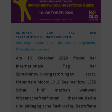
AKTIONEN ZUM TAG DER
SPRACHENTWICKLUNGSSTÖRUNGEN
von
Anja Starke
|
12 Okt. 2020
|
Allgemein
,
Öffentlichkeitsarbeit
Am 16. Oktober 2020 findet der
internationale Tag der
Sprachentwicklungsstörungen statt.
Unter dem Motto „DLD See me“ bzw. „SES
Schau hin!“ machen weltweit
Wissenschaftler*innen, therapeutische
und pädagogische Fachkräfte, Betroffene