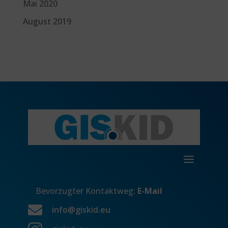
Mai 2020
August 2019
Bevorzugter Kontaktweg:
E-Mail

info@giskid.eu