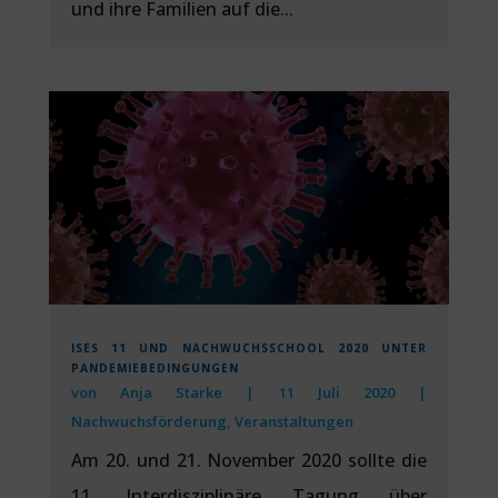
und ihre Familien auf die...
ISES 11 UND NACHWUCHSSCHOOL 2020 UNTER
PANDEMIEBEDINGUNGEN
von
Anja Starke
|
11 Juli 2020
|
Nachwuchsförderung
,
Veranstaltungen
Am 20. und 21. November 2020 sollte die
11. Interdisziplinäre Tagung über