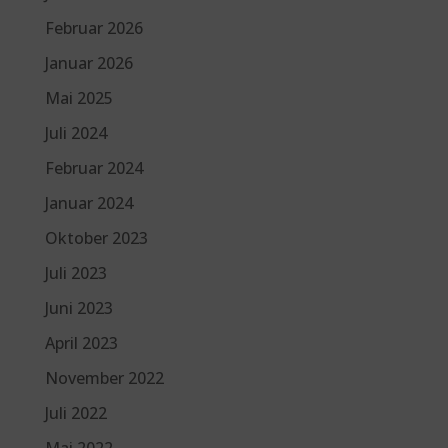
Februar 2026
Januar 2026
Mai 2025
Juli 2024
Februar 2024
Januar 2024
Oktober 2023
Juli 2023
Juni 2023
April 2023
November 2022
Juli 2022
Mai 2022