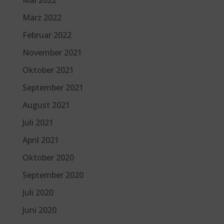
März 2022
Februar 2022
November 2021
Oktober 2021
September 2021
August 2021
Juli 2021
April 2021
Oktober 2020
September 2020
Juli 2020
Juni 2020