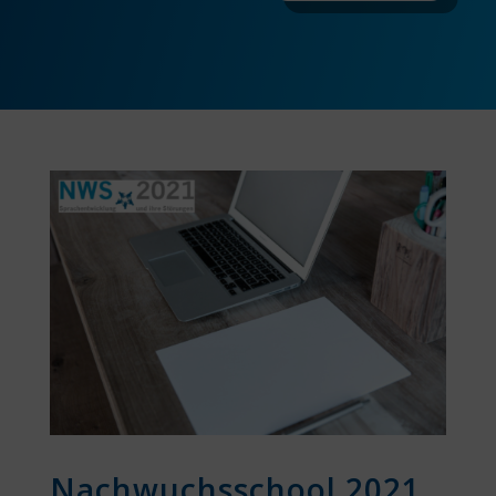
Nachwuchsschool 2021