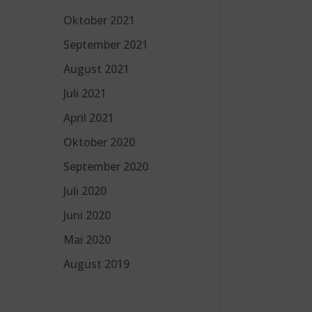
Oktober 2021
September 2021
August 2021
Juli 2021
April 2021
Oktober 2020
September 2020
Juli 2020
Juni 2020
Mai 2020
August 2019