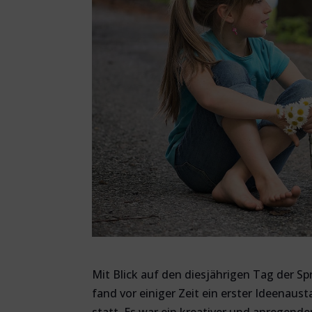
Mit Blick auf den diesjährigen Tag der S
fand vor einiger Zeit ein erster Ideenau