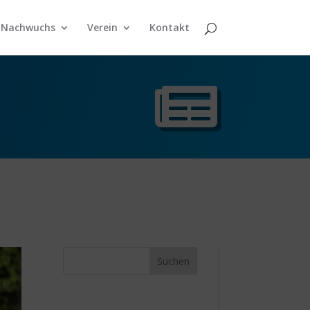
Nachwuchs
Verein
Kontakt