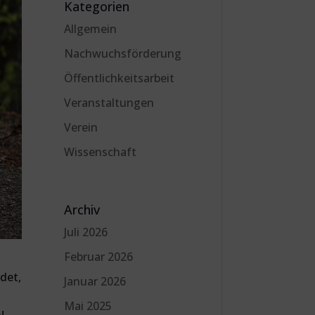
Kategorien
Allgemein
Nachwuchsförderung
Öffentlichkeitsarbeit
Veranstaltungen
Verein
Wissenschaft
Archiv
Juli 2026
Februar 2026
det,
Januar 2026
Mai 2025