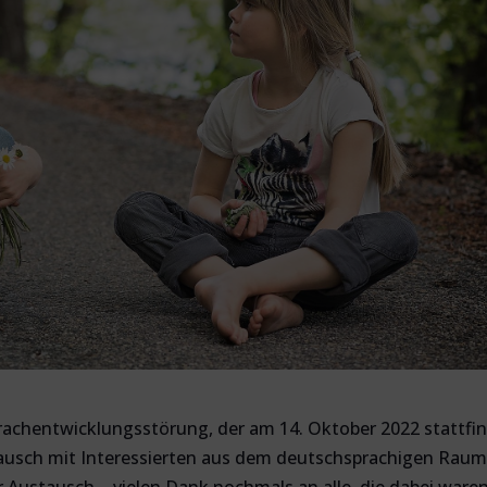
prachentwicklungsstörung, der am 14. Oktober 2022 stattfin
stausch mit Interessierten aus dem deutschsprachigen Raum