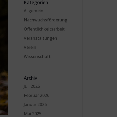
Kategorien
Allgemein
Nachwuchsförderung
Öffentlichkeitsarbeit
Veranstaltungen
Verein
Wissenschaft
Archiv
Juli 2026
Februar 2026
Januar 2026
Mai 2025