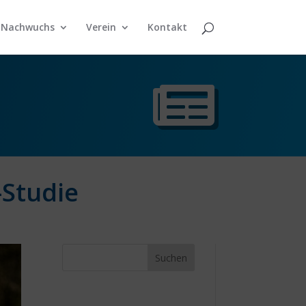
Nachwuchs
Verein
Kontakt
-Studie