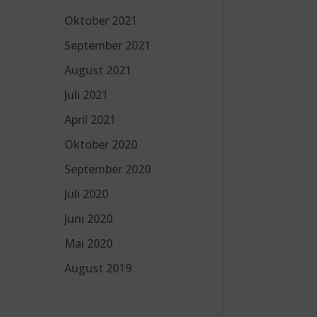
Oktober 2021
September 2021
August 2021
Juli 2021
April 2021
Oktober 2020
September 2020
Juli 2020
Juni 2020
Mai 2020
August 2019